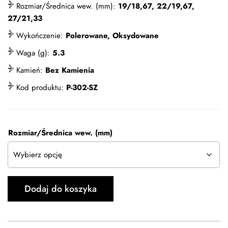
Rozmiar/Średnica wew. (mm):
19/18,67, 22/19,67,
27/21,33
Wykończenie:
Polerowane, Oksydowane
Waga (g):
5.3
Kamień:
Bez Kamienia
Kod produktu:
P-302-SZ
Rozmiar/Średnica wew. (mm)
Dodaj do koszyka