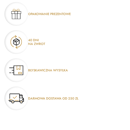
OPAKOWANIE PREZENTOWE
40 DNI
NA ZWROT
BŁYSKAWICZNA WYSYŁKA
DARMOWA DOSTAWA OD 250 ZŁ