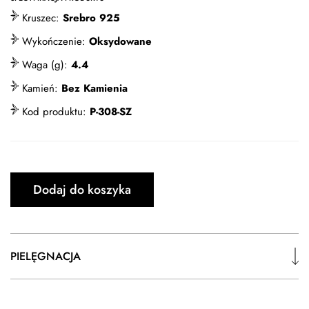
Kruszec:
Srebro 925
Wykończenie:
Oksydowane
Waga (g):
4.4
Kamień:
Bez Kamienia
Kod produktu:
P-308-SZ
Dodaj do koszyka
PIELĘGNACJA