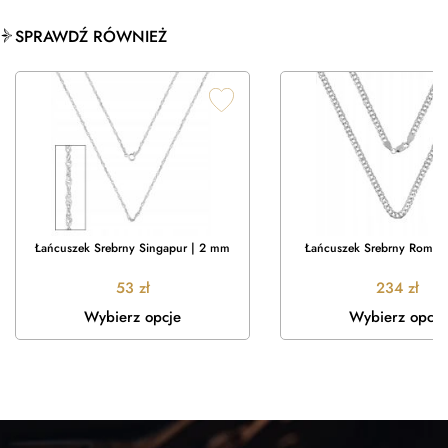
SPRAWDŹ RÓWNIEŻ
Łańcuszek Srebrny Singapur | 2 mm
Łańcuszek Srebrny Rombo
53
zł
234
zł
Wybierz opcje
Wybierz opcje