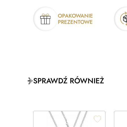
OPAKOWANIE
PREZENTOWE
SPRAWDŹ RÓWNIEŻ