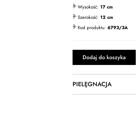
Wysokość:
17 cm
Szerokość:
12 cm
Kod produktu:
6793/3A
Dodaj do koszyka
PIELĘGNACJA