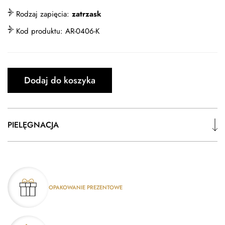
Rodzaj zapięcia:
zatrzask
Kod produktu:
AR-0406-K
Dodaj do koszyka
PIELĘGNACJA
OPAKOWANIE PREZENTOWE