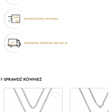
BŁYSKAWICZNA WYSYŁKA
DARMOWA DOSTAWA OD 250 ZŁ
SPRAWDŹ RÓWNIEŻ