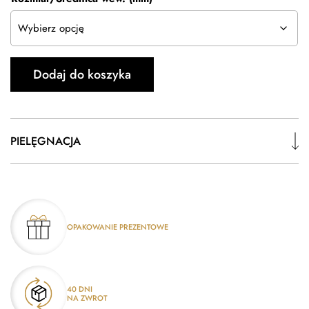
Dodaj do koszyka
PIELĘGNACJA
OPAKOWANIE PREZENTOWE
40 DNI
NA ZWROT