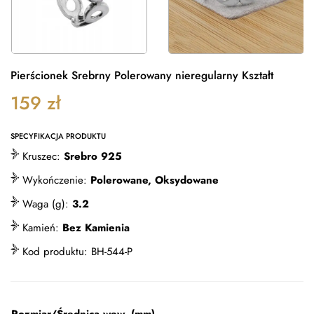
Pierścionek Srebrny Polerowany nieregularny Kształt
159
zł
SPECYFIKACJA PRODUKTU
Kruszec:
Srebro 925
Wykończenie:
Polerowane, Oksydowane
Waga (g):
3.2
Kamień:
Bez Kamienia
Kod produktu:
BH-544-P