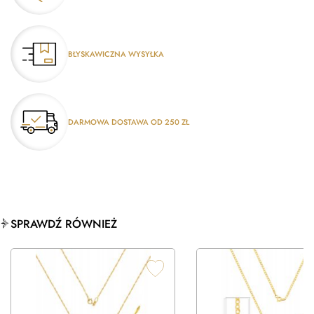
BŁYSKAWICZNA WYSYŁKA
DARMOWA DOSTAWA OD 250 ZŁ
SPRAWDŹ RÓWNIEŻ