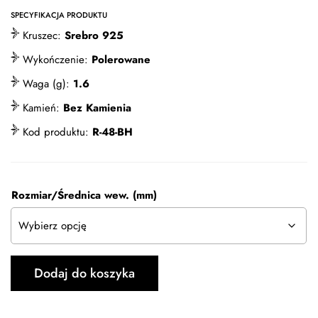
SPECYFIKACJA PRODUKTU
Kruszec:
Srebro 925
Wykończenie:
Polerowane
Waga (g):
1.6
Kamień:
Bez Kamienia
Kod produktu:
R-48-BH
Rozmiar/Średnica wew. (mm)
Dodaj do koszyka