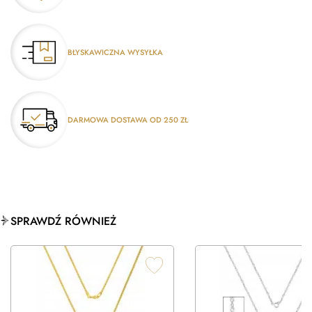
BŁYSKAWICZNA WYSYŁKA
DARMOWA DOSTAWA OD 250 ZŁ
SPRAWDŹ RÓWNIEŻ