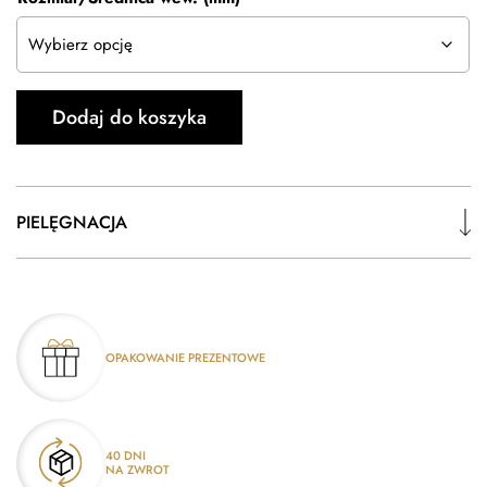
Dodaj do koszyka
PIELĘGNACJA
OPAKOWANIE PREZENTOWE
40 DNI
NA ZWROT