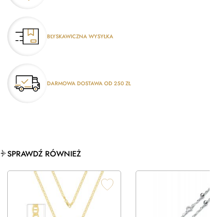
BŁYSKAWICZNA WYSYŁKA
DARMOWA DOSTAWA OD 250 ZŁ
SPRAWDŹ RÓWNIEŻ