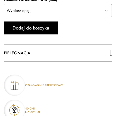
Dodaj do koszyka
PIELĘGNACJA
OPAKOWANIE PREZENTOWE
40 DNI
NA ZWROT