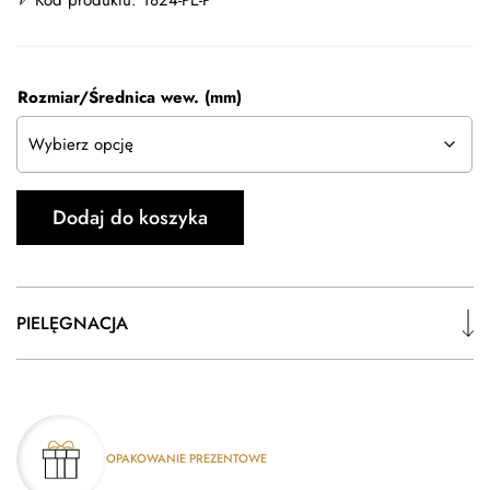
Rozmiar/Średnica wew. (mm)
Dodaj do koszyka
PIELĘGNACJA
OPAKOWANIE PREZENTOWE