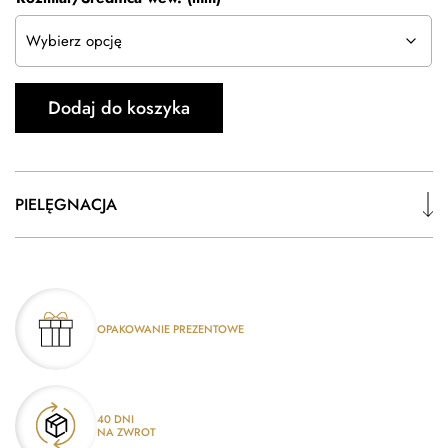
Dodaj do koszyka
PIELĘGNACJA
OPAKOWANIE PREZENTOWE
40 DNI
NA ZWROT