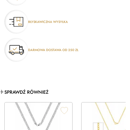
BŁYSKAWICZNA WYSYŁKA
DARMOWA DOSTAWA OD 250 ZŁ
SPRAWDŹ RÓWNIEŻ