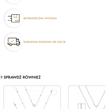
BŁYSKAWICZNA WYSYŁKA
DARMOWA DOSTAWA OD 250 ZŁ
SPRAWDŹ RÓWNIEŻ