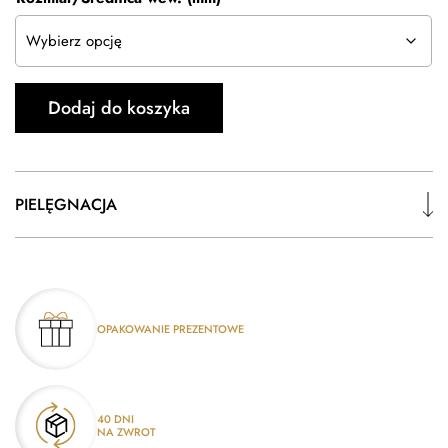
Dodaj do koszyka
PIELĘGNACJA
OPAKOWANIE PREZENTOWE
40 DNI
NA ZWROT