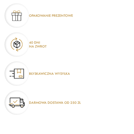
OPAKOWANIE PREZENTOWE
40 DNI
NA ZWROT
BŁYSKAWICZNA WYSYŁKA
DARMOWA DOSTAWA OD 250 ZŁ