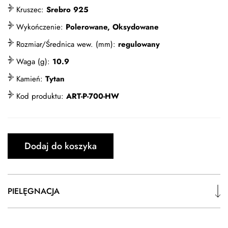
Kruszec:
Srebro 925
Wykończenie:
Polerowane, Oksydowane
Rozmiar/Średnica wew. (mm):
regulowany
Waga (g):
10.9
Kamień:
Tytan
Kod produktu:
ART-P-700-HW
Dodaj do koszyka
PIELĘGNACJA