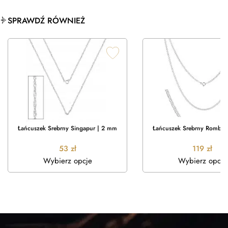
SPRAWDŹ RÓWNIEŻ
Łańcuszek Srebrny Singapur | 2 mm
Łańcuszek Srebrny Rombo 
53
zł
119
zł
Wybierz opcje
Wybierz opcje