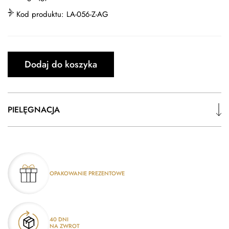
Kod produktu:
LA-056-Z-AG
Dodaj do koszyka
PIELĘGNACJA
OPAKOWANIE PREZENTOWE
40 DNI
NA ZWROT