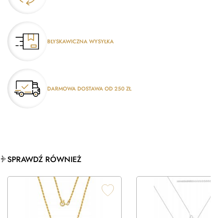
BŁYSKAWICZNA WYSYŁKA
DARMOWA DOSTAWA OD 250 ZŁ
SPRAWDŹ RÓWNIEŻ