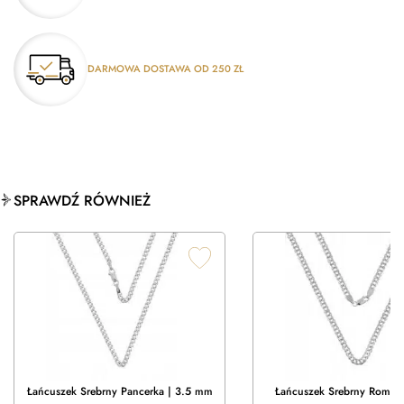
DARMOWA DOSTAWA OD 250 ZŁ
SPRAWDŹ RÓWNIEŻ
Łańcuszek Srebrny Pancerka | 3.5 mm
Łańcuszek Srebrny Rombo