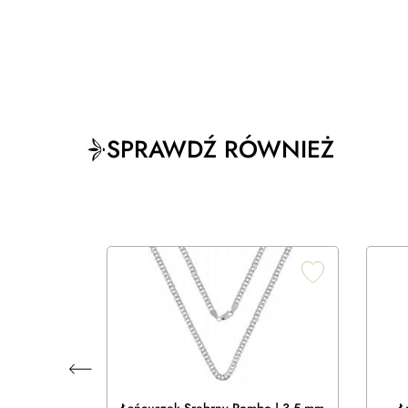
SPRAWDŹ RÓWNIEŻ