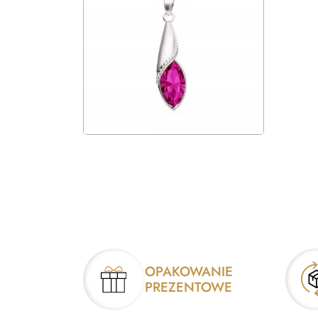
OPAKOWANIE
PREZENTOWE