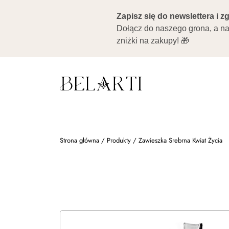
Strona główna
/
Produkty
/
Zawieszka Srebrna Kwiat Życia