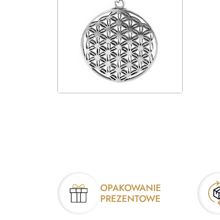
OPAKOWANIE
PREZENTOWE