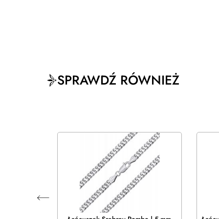
SPRAWDŹ RÓWNIEŻ