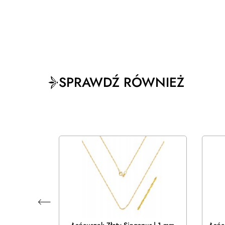
SPRAWDŹ RÓWNIEŻ