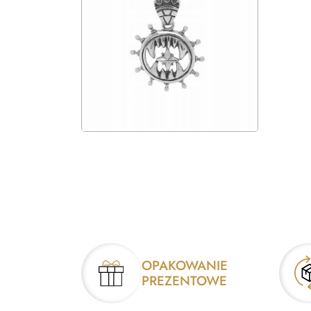
OPAKOWANIE
PREZENTOWE