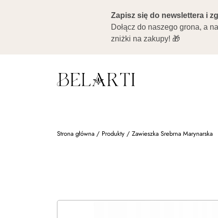
Strona główna
/
Produkty
/
Zawieszka Srebrna Marynarska