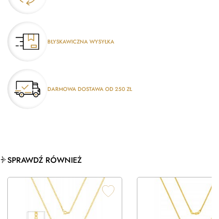
BŁYSKAWICZNA WYSYŁKA
DARMOWA DOSTAWA OD 250 ZŁ
SPRAWDŹ RÓWNIEŻ