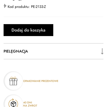
Kod produktu:
PE-2133-Z
Dodaj do koszyka
PIELĘGNACJA
OPAKOWANIE PREZENTOWE
40 DNI
NA ZWROT