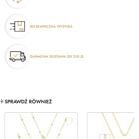
BŁYSKAWICZNA WYSYŁKA
DARMOWA DOSTAWA OD 250 ZŁ
SPRAWDŹ RÓWNIEŻ