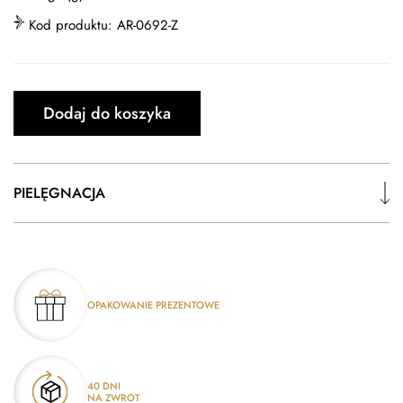
Kod produktu:
AR-0692-Z
Dodaj do koszyka
PIELĘGNACJA
OPAKOWANIE PREZENTOWE
40 DNI
NA ZWROT