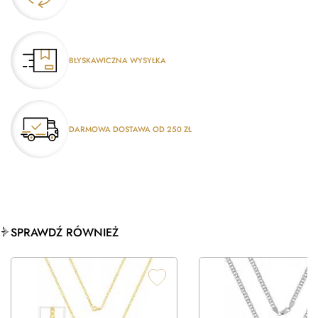
BŁYSKAWICZNA WYSYŁKA
DARMOWA DOSTAWA OD 250 ZŁ
SPRAWDŹ RÓWNIEŻ