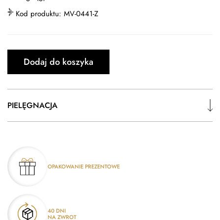
Kod produktu:
MV-0441-Z
Dodaj do koszyka
PIELĘGNACJA
OPAKOWANIE PREZENTOWE
40 DNI
NA ZWROT