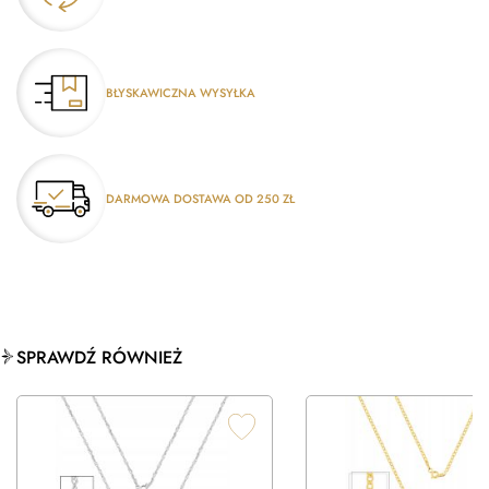
BŁYSKAWICZNA WYSYŁKA
DARMOWA DOSTAWA OD 250 ZŁ
SPRAWDŹ RÓWNIEŻ