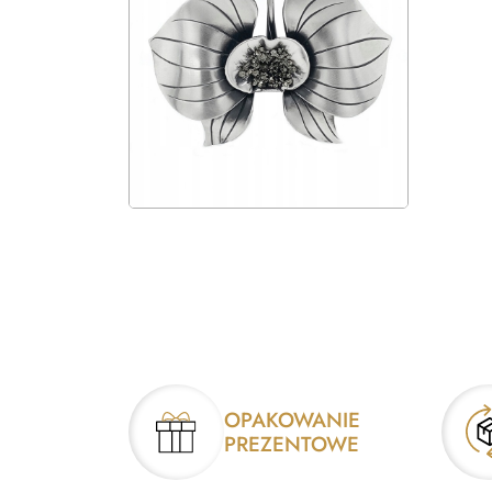
OPAKOWANIE
PREZENTOWE