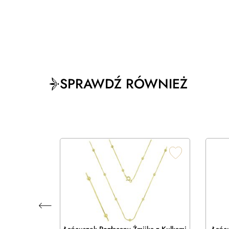
SPRAWDŹ RÓWNIEŻ