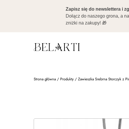
Strona główna
/
Produkty
/
Zawieszka Srebrna Storczyk z Pi