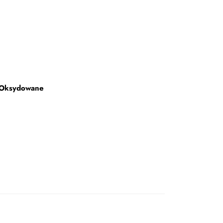
 Oksydowane