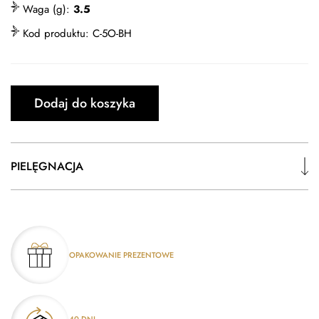
Waga (g):
3.5
Kod produktu:
C-5O-BH
Dodaj do koszyka
PIELĘGNACJA
OPAKOWANIE PREZENTOWE