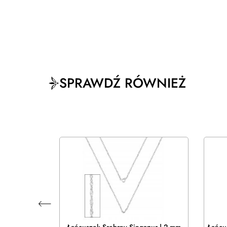
SPRAWDŹ RÓWNIEŻ