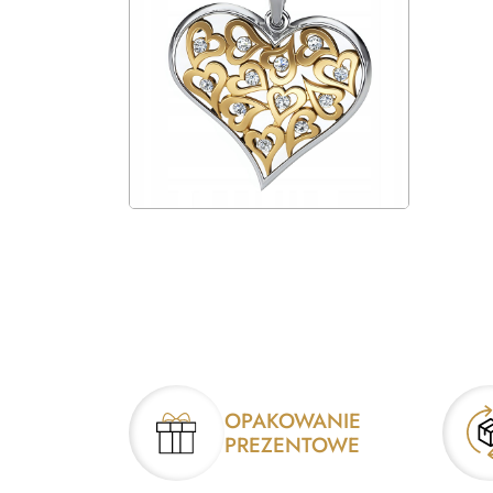
OPAKOWANIE
PREZENTOWE