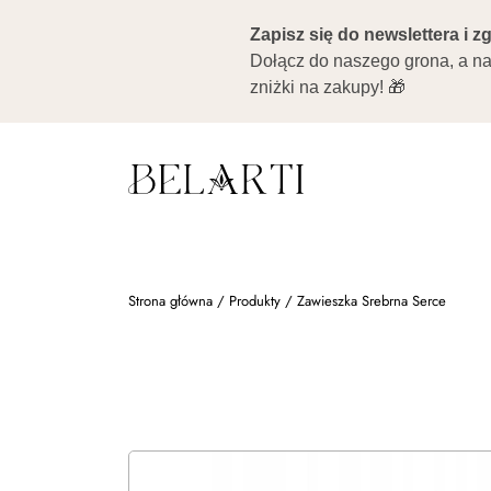
Strona główna
/
Produkty
/
Zawieszka Srebrna Serce