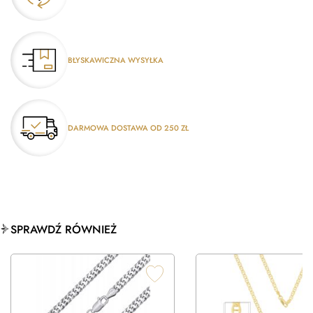
BŁYSKAWICZNA WYSYŁKA
DARMOWA DOSTAWA OD 250 ZŁ
SPRAWDŹ RÓWNIEŻ